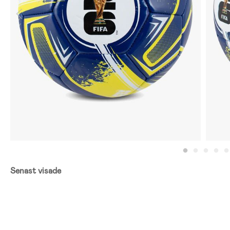
Senast visade