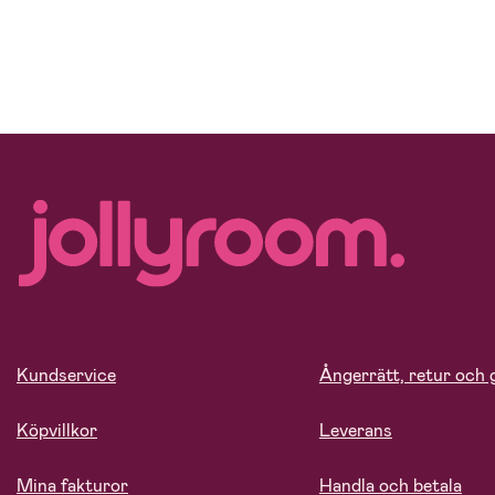
Kundservice
Ångerrätt, retur och 
Köpvillkor
Leverans
Mina fakturor
Handla och betala