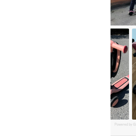
Powered by 