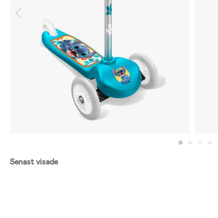
Senast visade