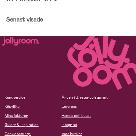
Senast visade
Kundservice
Ångerrätt, retur och garanti
Köpvillkor
Leverans
Mina fakturor
Handla och betala
Guider & Inspiration
Integritet
Cookie settings
Våra butiker