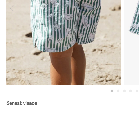
Senast visade