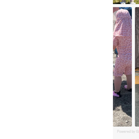
Powered by 