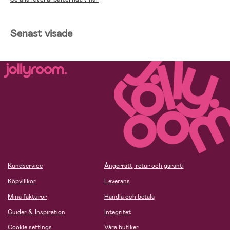
Senast visade
Kundservice
Ångerrätt, retur och garanti
Köpvillkor
Leverans
Mina fakturor
Handla och betala
Guider & Inspiration
Integritet
Cookie settings
Våra butiker