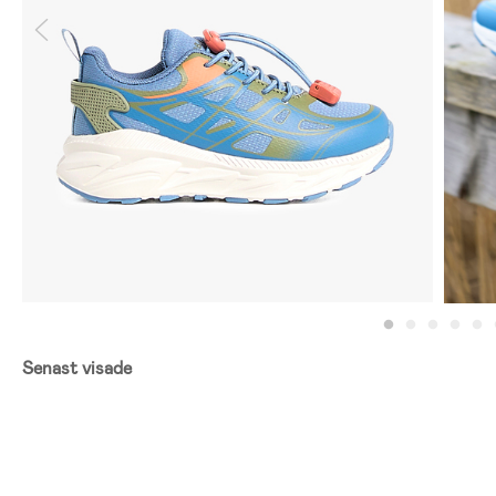
Senast visade