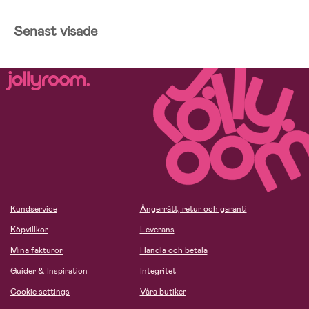
Senast visade
Kundservice
Ångerrätt, retur och garanti
Köpvillkor
Leverans
Mina fakturor
Handla och betala
Guider & Inspiration
Integritet
Cookie settings
Våra butiker