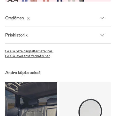
Omdömen
Prishistorik
Se alla betalningsalternativ här
Se alla leveransalternativ här
Andra köpte också