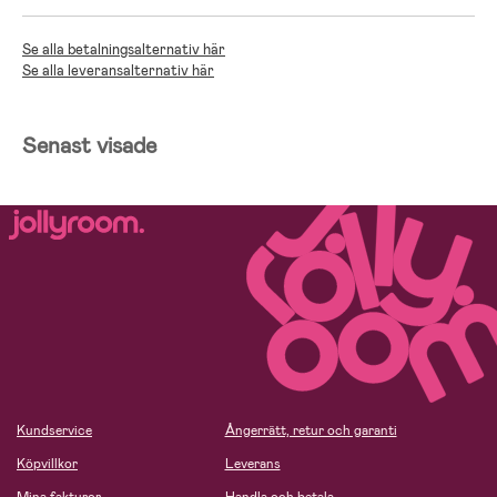
Se alla betalningsalternativ här
Se alla leveransalternativ här
Senast visade
Kundservice
Ångerrätt, retur och garanti
Köpvillkor
Leverans