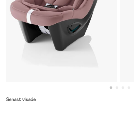
Senast visade