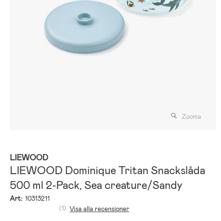
Zooma
LIEWOOD
LIEWOOD Dominique Tritan Snackslåda
500 ml 2-Pack, Sea creature/Sandy
Art:
10313211
(1)
Visa alla recensioner