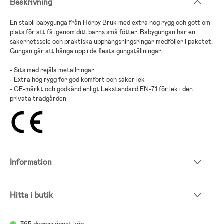
Beskrivning
En stabil babygunga från Hörby Bruk med extra hög rygg och gott om
plats för att få igenom ditt barns små fötter. Babygungan har en
säkerhetssele och praktiska upphängsningsringar medföljer i paketet.
Gungan går att hänga upp i de flesta gungställningar.
- Sits med rejäla metallringar
- Extra hög rygg för god komfort och säker lek
- CE-märkt och godkänd enligt Lekstandard EN-71 för lek i den
privata trädgården
Information
Hitta i butik