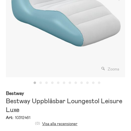
Zooma
Bestway
Bestway Uppblåsbar Loungestol Leisure
Luxe
Art:
10312461
(0)
Visa alla recensioner