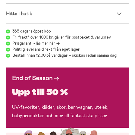
Hitta i butik
365 dagars öppet köp
Fri frakt* över 1000 kr, gäller för postpaket & varubrev
Prisgaranti - läs mer här ->
Pålitlig leverans direkt från eget lager
Beställ innan 12:00 på vardagar – skickas redan samma dag!
End of Season
→
Upp till 50 %
UV-favoriter, kläder, skor, barnvagnar, utelek,
babyprodukter och mer till fantastiska priser