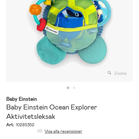
Zooma
Baby Einstein
Baby Einstein Ocean Explorer
Aktivitetsleksak
Art:
10285352
(0)
Visa alla recensioner