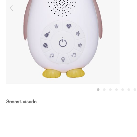
Senast visade