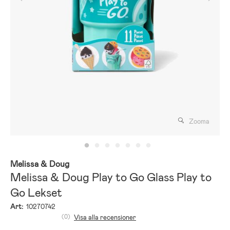
Zooma
Melissa & Doug
Melissa & Doug Play to Go Glass Play to
Go Lekset
Art:
10270742
(0)
Visa alla recensioner