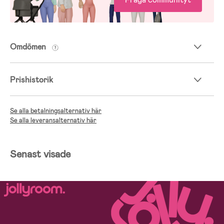
Omdömen
Prishistorik
Se alla betalningsalternativ här
Se alla leveransalternativ här
Senast visade