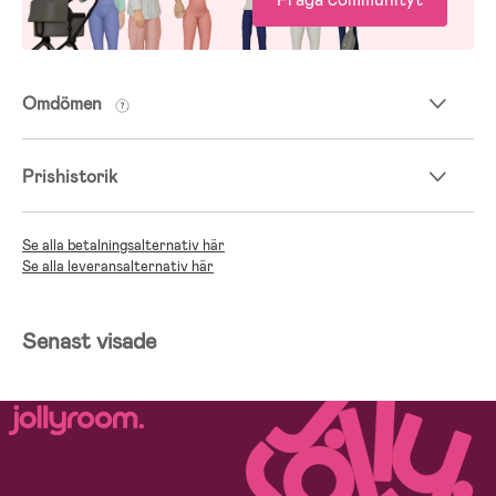
Omdömen
Prishistorik
Se alla betalningsalternativ här
Se alla leveransalternativ här
Senast visade