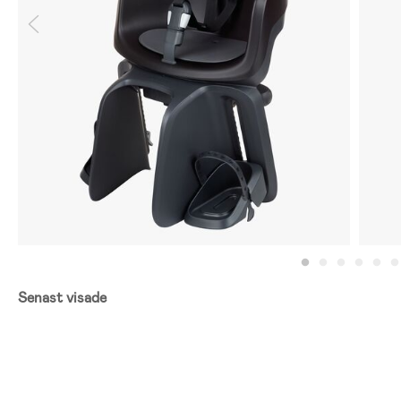
Senast visade