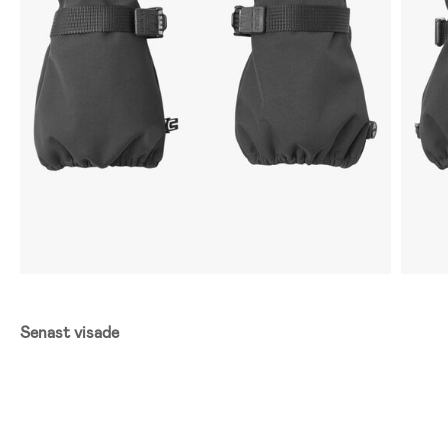
Senast visade