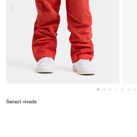
Senast visade