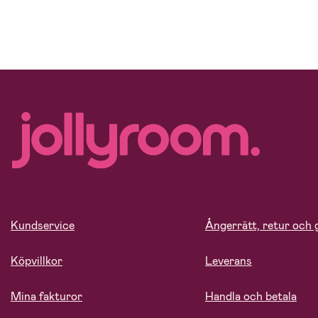
Kundservice
Ångerrätt, retur och 
Köpvillkor
Leverans
Mina fakturor
Handla och betala