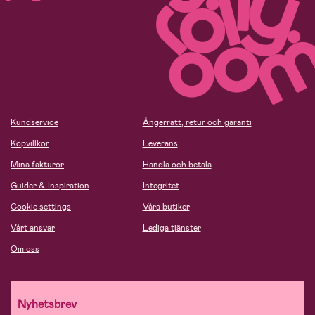
Kundservice
Ångerrätt, retur och garanti
Köpvillkor
Leverans
Mina fakturor
Handla och betala
Guider & Inspiration
Integritet
Cookie settings
Våra butiker
Vårt ansvar
Lediga tjänster
Om oss
Nyhetsbrev