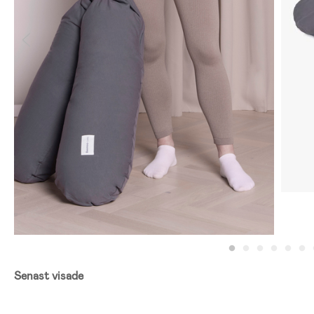
Senast visade