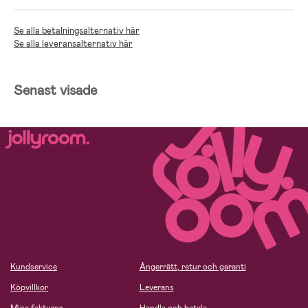
Se alla betalningsalternativ här
Se alla leveransalternativ här
Senast visade
Kundservice
Ångerrätt, retur och garanti
Köpvillkor
Leverans