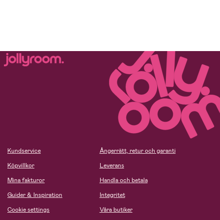
Kundservice
Ångerrätt, retur och garanti
Köpvillkor
Leverans
Mina fakturor
Handla och betala
Guider & Inspiration
Integritet
Cookie settings
Våra butiker