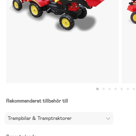
Rekommenderat tillbehör till
Trampbilar & Tramptraktorer